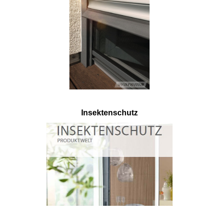
Insektenschutz