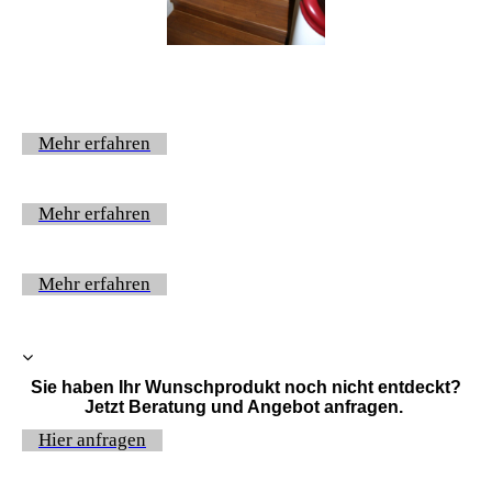
Mehr erfahren
Mehr erfahren
Mehr erfahren
Sie haben Ihr Wunschprodukt noch nicht entdeckt?
Jetzt Beratung und Angebot anfragen.
Hier anfragen