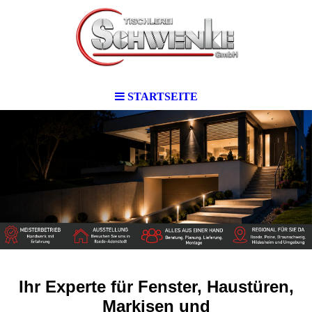
STARTSEITE
Ihr Experte für Fenster, Haustüren,
Markisen und