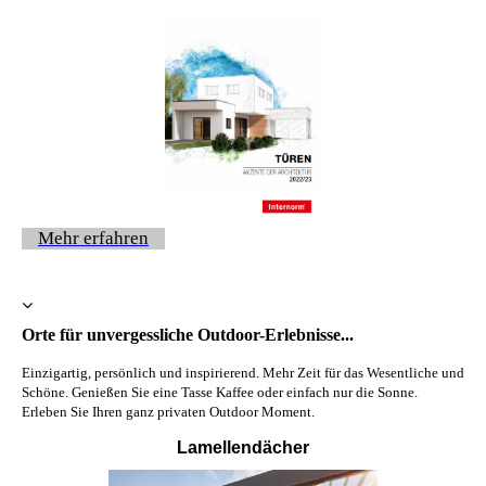
Mehr erfahren
Orte für unvergessliche Outdoor-Erlebnisse...
Einzigartig, persönlich und inspirierend. Mehr Zeit für das Wesentliche und
Schöne. Genießen Sie eine Tasse Kaffee oder einfach nur die Sonne.
Erleben Sie Ihren ganz privaten Outdoor Moment.
Lamellendächer