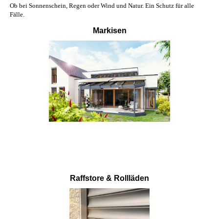
Ob bei Sonnenschein, Regen oder Wind und Natur. Ein Schutz für alle
Fälle.
Markisen
Raffstore & Rollläden