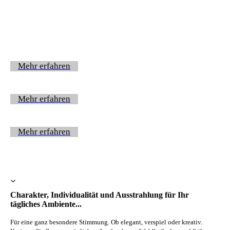
Mehr erfahren
Mehr erfahren
Mehr erfahren
Charakter, Individualität und Ausstrahlung für Ihr
tägliches Ambiente...
Für eine ganz besondere Stimmung. Ob elegant, verspiel oder kreativ.