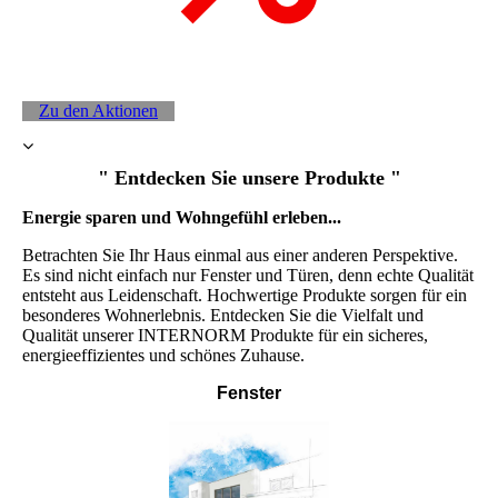
Zu den Aktionen
" Entdecken Sie unsere Produkte "
Energie sparen und Wohngefühl erleben...
Betrachten Sie Ihr Haus einmal aus einer anderen Perspektive.
Es sind nicht einfach nur Fenster und Türen, denn echte Qualität
entsteht aus Leidenschaft. Hochwertige Produkte sorgen für ein
besonderes Wohnerlebnis. Entdecken Sie die Vielfalt und
Qualität unserer INTERNORM Produkte für ein sicheres,
energieeffizientes und schönes Zuhause.
Fenster