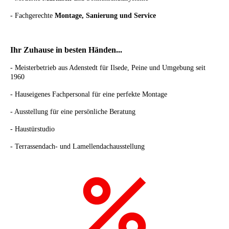
- Fachgerechte
Montage, Sanierung und Service
Ihr Zuhause in besten Händen...
- Meisterbetrieb aus Adenstedt für Ilsede, Peine und Umgebung seit
1960
- Hauseigenes Fachpersonal für eine perfekte Montage
- Ausstellung für eine persönliche Beratung
- Haustürstudio
- Terrassendach- und Lamellendachausstellung