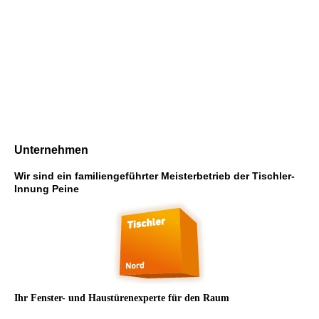
Unternehmen
Wir sind ein familiengeführter Meisterbetrieb der Tischler-
Innung Peine
Ihr Fenster- und Haustürenexperte für den Raum