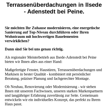
Terrassenüberdachungen in Ilsede
- Adenstedt bei Peine.
Sie möchten Ihr Zuhause modernisieren, eine energetische
Sanierung auf Top-Niveau durchführen oder Ihren
Wohntraum mit hochwertigen Bauelementen
verwirklichen?
Dann sind Sie bei uns genau richtig.
Als regionaler Meisterbetrieb aus Ilsede-Adenstedt bei Peine
bieten wir Ihnen alles aus einer Hand:
Maßgefertigte Fenster, Haustüren, Terrassenüberdachungen und
Markisen in bester Qualität - kombiniert mit persönlicher
Beratung, präziser Planung und fachgerechter Montage.
Ob Neubau, Renovierung oder Modernisierung - wir stehen
Ihnen mit unserem Fachwissen, unseren starken Markenpartnern
und langjähriger Erfahrung zuverlässig zur Seite. Gemeinsam
entwickeln wir ein individuelles Konzept, das perfekt zu Ihrem
Haus passt.