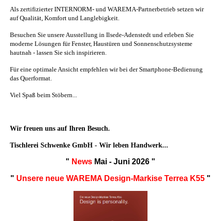
Als zertifizierter INTERNORM- und WAREMA-Partnerbetrieb setzen wir
auf Qualität, Komfort und Langlebigkeit.
Besuchen Sie unsere Ausstellung in Ilsede-Adenstedt und erleben Sie
moderne Lösungen für Fenster, Haustüren und Sonnenschutzsysteme
hautnah - lassen Sie sich inspirieren.
Für eine optimale Ansicht empfehlen wir bei der Smartphone-Bedienung
das Querformat.
Viel Spaß beim Stöbern...
Wir freuen uns auf Ihren Besuch.
Tischlerei Schwenke GmbH - Wir leben Handwerk...
"
News
Mai - Juni 2026 "
"
Unsere neue WAREMA Design-Markise Terrea K55
"