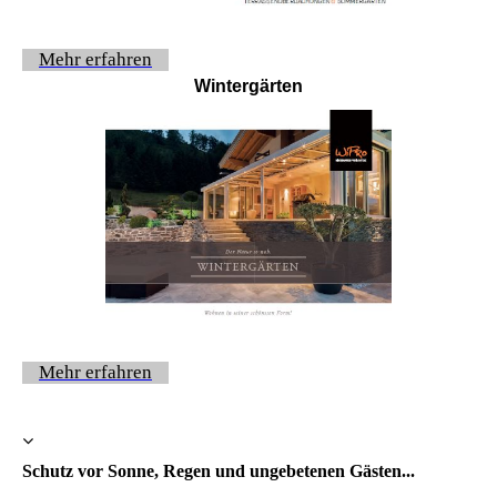
Mehr erfahren
Wintergärten
Mehr erfahren
Schutz vor Sonne, Regen und ungebetenen Gästen...