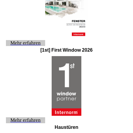
Mehr erfahren
[1st] First Window 2026
Mehr erfahren
Haustüren