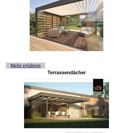
Mehr erfahren
Terrassendächer