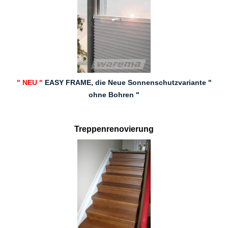
" NEU "
EASY FRAME, die Neue Sonnenschutzvariante "
ohne Bohren "
Treppenrenovierung