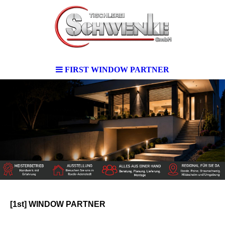
FIRST WINDOW PARTNER
[1st] WINDOW PARTNER