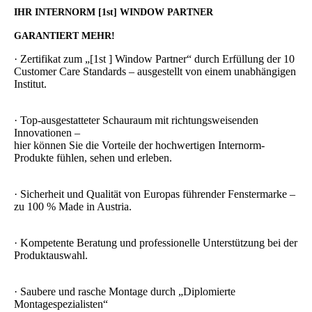
IHR INTERNORM [1st] WINDOW PARTNER
GARANTIERT MEHR!
· Zertifikat zum „[1st ] Window Partner“ durch Erfüllung der 10
Customer Care Standards – ausgestellt von einem unabhängigen
Institut.
· Top-ausgestatteter Schauraum mit richtungsweisenden
Innovationen –
hier können Sie die Vorteile der hochwertigen Internorm-
Produkte fühlen, sehen und erleben.
· Sicherheit und Qualität von Europas führender Fenstermarke –
zu 100 % Made in Austria.
· Kompetente Beratung und professionelle Unterstützung bei der
Produktauswahl.
· Saubere und rasche Montage durch „Diplomierte
Montagespezialisten“