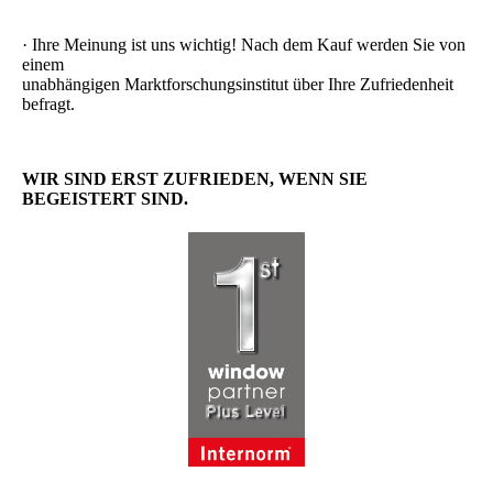
· Ihre Meinung ist uns wichtig! Nach dem Kauf werden Sie von
einem
unabhängigen Marktforschungsinstitut über Ihre Zufriedenheit
befragt.
WIR SIND ERST ZUFRIEDEN, WENN SIE
BEGEISTERT SIND.