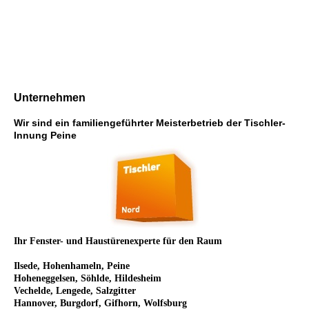
Unternehmen
Wir sind ein familiengeführter Meisterbetrieb der Tischler-
Innung Peine
Ihr Fenster- und Haustürenexperte für den Raum
Ilsede, Hohenhameln, Peine
Hoheneggelsen, Söhlde, Hildesheim
Vechelde, Lengede, Salzgitter
Hannover, Burgdorf, Gifhorn, Wolfsburg