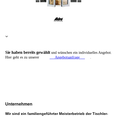
Sie haben bereits gewählt
und wünschen ein individuelles Angebot.
Hier geht es zu unserer
Angebotsanfrage
.
Unternehmen
Wir sind ein familiengeführter Meisterbetrieb der Tischler-