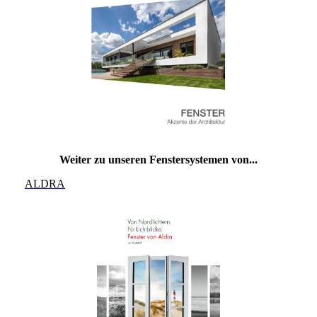
Weiter zu unseren Fenstersystemen von...
ALDRA