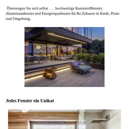
Überzeugen Sie sich selbst ….. hochwertige Kunststofffenster,
Aluminiumfenster und Energiesparfenster für Ihr Zuhause in Ilsede, Peine
und Umgebung.
Jedes Fenster ein Unikat