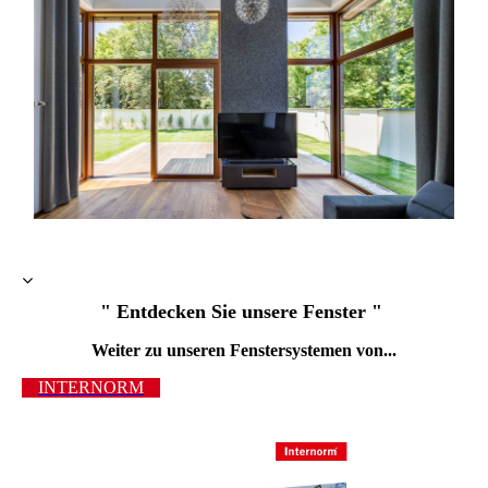
" Entdecken Sie unsere Fenster "
Weiter zu unseren Fenstersystemen von...
INTERNORM