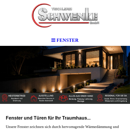
FENSTER
Fenster und Türen für Ihr Traumhaus...
Unsere Fenster zeichnen sich durch hervorragende Wärmedämmung und