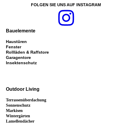
FOLGEN SIE UNS AUF INSTAGRAM
Bauelemente
Haustüren
Fenster
Rollläden & Raffstore
Garagentore
Insektenschutz
Outdoor Living
Terrassenüberdachung
Sonnenschutz
Markisen
Wintergärten
Lamellendächer