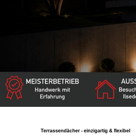
Terrassendächer - einzigartig & flexibel