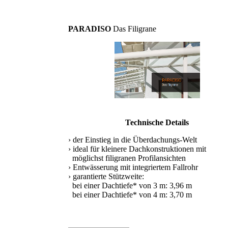
PARADISO
Das Filigrane
Technische Details
› der Einstieg in die Überdachungs-Welt
› ideal für kleinere Dachkonstruktionen mit
möglichst filigranen Profilansichten
› Entwässerung mit integriertem Fallrohr
› garantierte Stützweite:
bei einer Dachtiefe* von 3 m: 3,96 m
bei einer Dachtiefe* von 4 m: 3,70 m